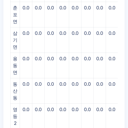
춘
0.0
0.0
0.0
0.0
0.0
0.0
0.0
0.0
0.0
포
면
삼
0.0
0.0
0.0
0.0
0.0
0.0
0.0
0.0
0.0
기
면
용
0.0
0.0
0.0
0.0
0.0
0.0
0.0
0.0
0.0
동
면
동
0.0
0.0
0.0
0.0
0.0
0.0
0.0
0.0
0.0
산
동
영
0.0
0.0
0.0
0.0
0.0
0.0
0.0
0.0
0.0
등
2