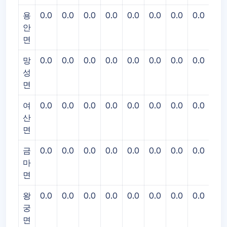
용
0.0
0.0
0.0
0.0
0.0
0.0
0.0
0.0
0.0
안
면
망
0.0
0.0
0.0
0.0
0.0
0.0
0.0
0.0
0.0
성
면
여
0.0
0.0
0.0
0.0
0.0
0.0
0.0
0.0
0.0
산
면
금
0.0
0.0
0.0
0.0
0.0
0.0
0.0
0.0
0.0
마
면
왕
0.0
0.0
0.0
0.0
0.0
0.0
0.0
0.0
0.0
궁
면