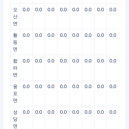
오
0.0
0.0
0.0
0.0
0.0
0.0
0.0
0.0
0.0
산
면
황
0.0
0.0
0.0
0.0
0.0
0.0
0.0
0.0
0.0
등
면
함
0.0
0.0
0.0
0.0
0.0
0.0
0.0
0.0
0.0
라
면
웅
0.0
0.0
0.0
0.0
0.0
0.0
0.0
0.0
0.0
포
면
성
0.0
0.0
0.0
0.0
0.0
0.0
0.0
0.0
0.0
당
면